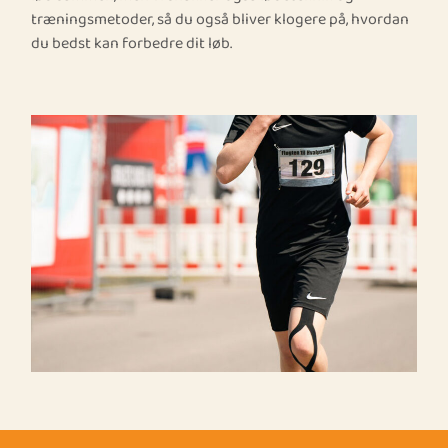
træningsmetoder, så du også bliver klogere på, hvordan
du bedst kan forbedre dit løb.