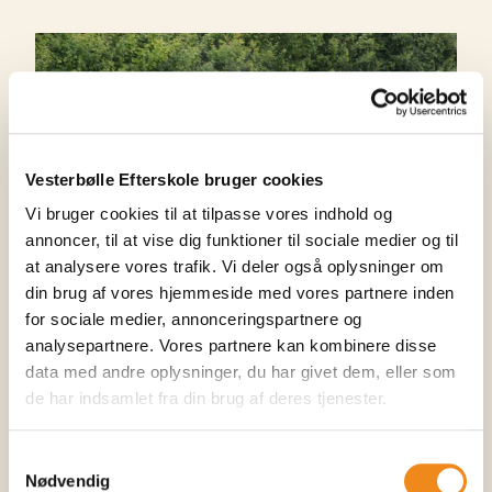
Vesterbølle Efterskole bruger cookies
Vi bruger cookies til at tilpasse vores indhold og
annoncer, til at vise dig funktioner til sociale medier og til
at analysere vores trafik. Vi deler også oplysninger om
din brug af vores hjemmeside med vores partnere inden
for sociale medier, annonceringspartnere og
analysepartnere. Vores partnere kan kombinere disse
data med andre oplysninger, du har givet dem, eller som
de har indsamlet fra din brug af deres tjenester.
Samtykkevalg
Nødvendig