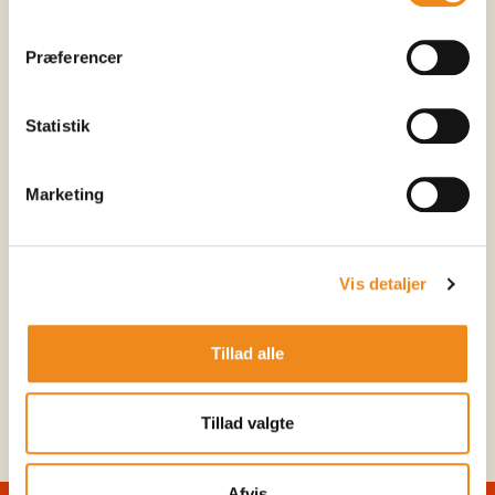
Præferencer
Statistik
Marketing
Vis detaljer
Tillad alle
Tillad valgte
Afvis