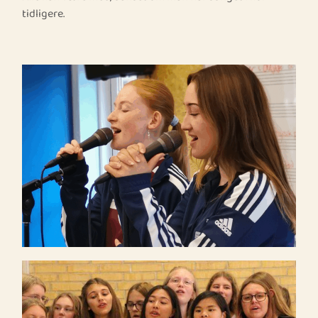
tidligere.