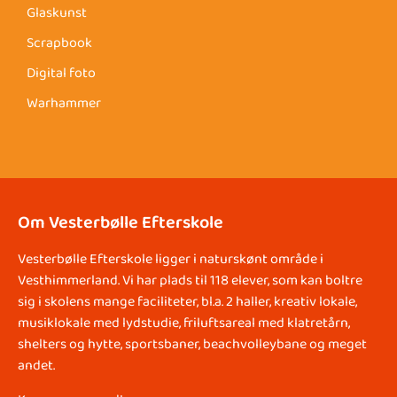
Glaskunst
Scrapbook
Digital foto
Warhammer
Om Vesterbølle Efterskole
Vesterbølle Efterskole ligger i naturskønt område i
Vesthimmerland. Vi har plads til 118 elever, som kan boltre
sig i skolens mange faciliteter, bl.a. 2 haller, kreativ lokale,
musiklokale med lydstudie, friluftsareal med klatretårn,
shelters og hytte, sportsbaner, beachvolleybane og meget
andet.