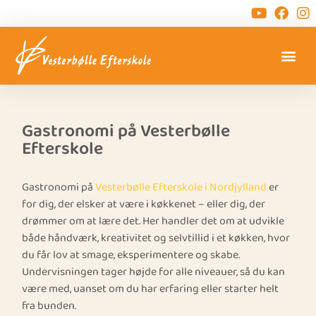
Gastronomi på Vesterbølle
Efterskole
Gastronomi på
Vesterbølle Efterskole i Nordjylland
er
for dig, der elsker at være i køkkenet – eller dig, der
drømmer om at lære det. Her handler det om at udvikle
både håndværk, kreativitet og selvtillid i et køkken, hvor
du får lov at smage, eksperimentere og skabe.
Undervisningen tager højde for alle niveauer, så du kan
være med, uanset om du har erfaring eller starter helt
fra bunden.