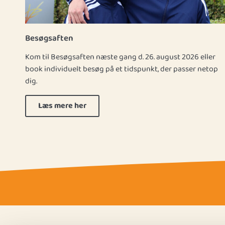
Besøgsaften
Kom til Besøgsaften næste gang d. 26. august 2026 eller
book individuelt besøg på et tidspunkt, der passer netop
dig.
Læs mere her