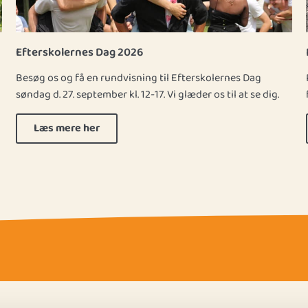
Efterskolernes Dag 2026
Besøg os og få en rundvisning til Efterskolernes Dag
søndag d. 27. september kl. 12-17. Vi glæder os til at se dig.
Læs mere her