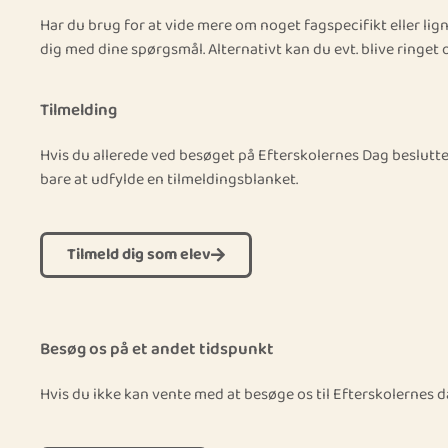
Har du brug for at vide mere om noget fagspecifikt eller li
dig med dine spørgsmål. Alternativt kan du evt. blive ringet 
Tilmelding
Hvis du allerede ved besøget på Efterskolernes Dag beslutter 
bare at udfylde en tilmeldingsblanket.
Tilmeld dig som elev
Besøg os på et andet tidspunkt
Hvis du ikke kan vente med at besøge os til Efterskolernes d