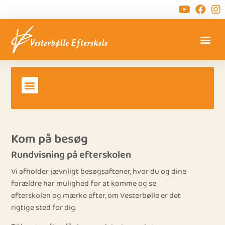
Kom på besøg
Rundvisning på efterskolen
Vi afholder jævnligt besøgsaftener, hvor du og dine
forældre har mulighed for at komme og se
efterskolen og mærke efter, om Vesterbølle er det
rigtige sted for dig.